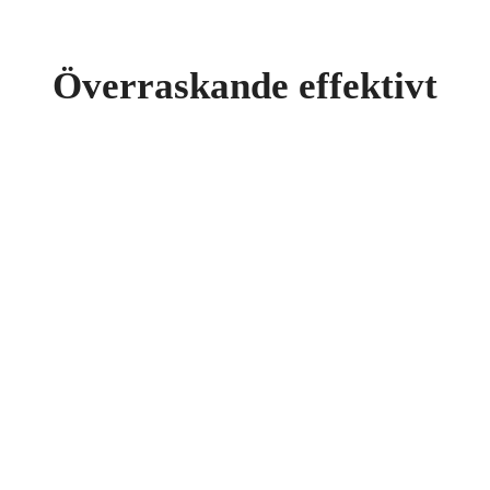
Överraskande effektivt