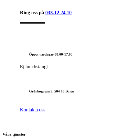
Ring oss på
033-12 24 10
Öppet vardagar 08.00-17.00
Ej lunchstängt
Grönbogatan 5, 504 68 Borås
Kontakta oss
Våra tjänster