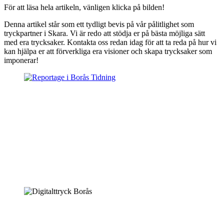
För att läsa hela artikeln, vänligen klicka på bilden!
Denna artikel står som ett tydligt bevis på vår pålitlighet som
tryckpartner i Skara. Vi är redo att stödja er på bästa möjliga sätt
med era trycksaker. Kontakta oss redan idag för att ta reda på hur vi
kan hjälpa er att förverkliga era visioner och skapa trycksaker som
imponerar!