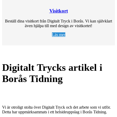
Visitkort
Beställ dina visitkort från Digitalt Tryck i Borås. Vi kan självklart
även hjälpa till med design av visitkortet!
Läs mer
Digitalt Trycks artikel i
Borås Tidning
Vi är otroligt stolta över Digitalt Tryck och det arbete som vi utför.
Detta har uppmärksammats i ett helsideuppslag i Borås Tidning.