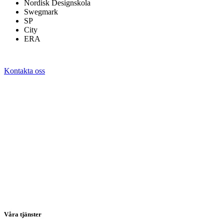
Nordisk Designskola
Swegmark
SP
City
ERA
Kontakta oss
Våra tjänster