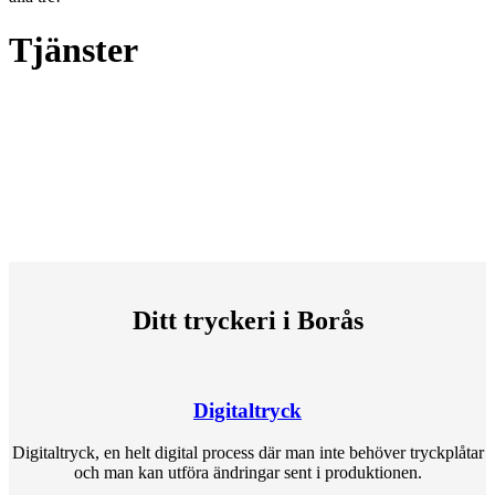
Tjänster
Ditt tryckeri i Borås
Digitaltryck
Digitaltryck, en helt digital process där man inte behöver tryckplåtar
och man kan utföra ändringar sent i produktionen.