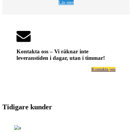
Läs mer
Kontakta oss – Vi räknar inte
leveranstiden i dagar, utan i timmar!
Kontakta oss
Tidigare kunder