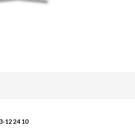
3-12 24 10